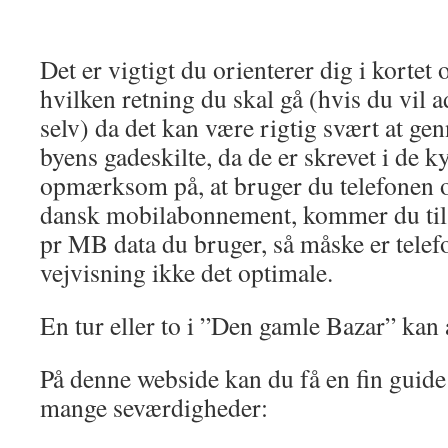
Det er vigtigt du orienterer dig i kortet
hvilken retning du skal gå (hvis du vil a
selv) da det kan være rigtig svært at g
byens gadeskilte, da de er skrevet i de ky
opmærksom på, at bruger du telefonen og
dansk mobilabonnement, kommer du til a
pr MB data du bruger, så måske er telefo
vejvisning ikke det optimale.
En tur eller to i ”Den gamle Bazar” kan 
På denne webside kan du få en fin guide 
mange seværdigheder: