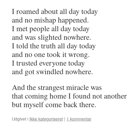
I roamed about all day today
and no mishap happened.
I met people all day today
and was slighted nowhere.
I told the truth all day today
and no one took it wrong.
I trusted everyone today
and got swindled nowhere.
And the strangest miracle was
that coming home I found not another
but myself come back there.
Udgivet i
Ikke kategoriseret
|
1 kommentar