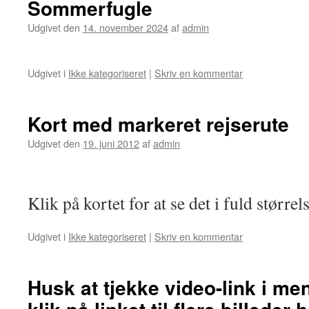
Sommerfugle
Udgivet den
14. november 2024
af
admin
Udgivet i
Ikke kategoriseret
|
Skriv en kommentar
Kort med markeret rejserute
Udgivet den
19. juni 2012
af
admin
Klik på kortet for at se det i fuld størrel
Udgivet i
Ikke kategoriseret
|
Skriv en kommentar
Husk at tjekke video-link i m