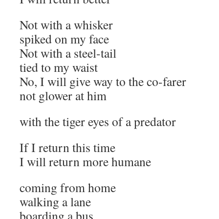
Not with a whisker
spiked on my face
Not with a steel-tail
tied to my waist
No, I will give way to the co-farer
not glower at him
with the tiger eyes of a predator
If I return this time
I will return more humane
coming from home
walking a lane
boarding a bus