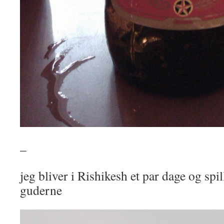
–
jeg bliver i Rishikesh et par dage og spil
guderne