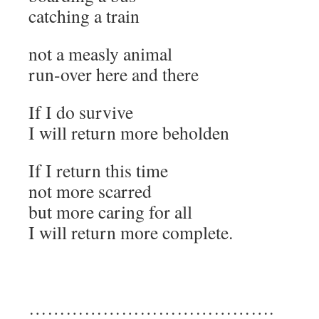
catching a train
not a measly animal
run-over here and there
If I do survive
I will return more beholden
If I return this time
not more scarred
but more caring for all
I will return more complete.
………………………………….